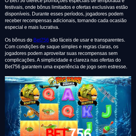
O Bet756 oferece promoções especiais de temporada e
festivais, onde bônus limitados e ofertas exclusivas estão
disponíveis. Durante esses períodos, jogadores podem
receber recompensas adicionais, tornando cada ocasião
especial e mais lucrativa.
Os bônus do
Bet756
são fáceis de usar e transparentes.
Com condições de saque simples e regras claras, os
jogadores podem aproveitar suas recompensas sem
complicações. A simplicidade e clareza nas ofertas do
Bet756 garantem uma experiência de jogo sem estresse.