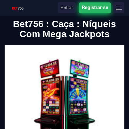
Entrar
Registrar-se
Bet756 : Caça : Níqueis
Com Mega Jackpots