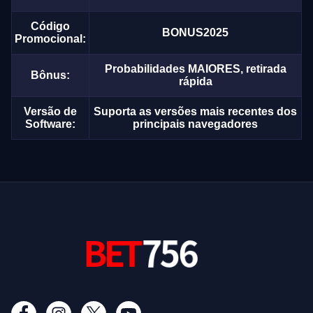
Código
BONUS2025
Promocional:
Probabilidades MAIORES, retirada
Bônus:
rápida
Versão de
Suporta as versões mais recentes dos
Software:
principais navegadores