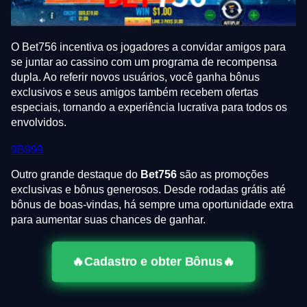
O Bet756 incentiva os jogadores a convidar amigos para
se juntar ao cassino com um programa de recompensa
dupla. Ao referir novos usuários, você ganha bônus
exclusivos e seus amigos também recebem ofertas
especiais, tornando a experiência lucrativa para todos os
envolvidos.
9B999
Outro grande destaque do
Bet756
são as promoções
exclusivas e bônus generosos. Desde rodadas grátis até
bônus de boas-vindas, há sempre uma oportunidade extra
para aumentar suas chances de ganhar.
🔥Cadastro e obter Bônus🔥