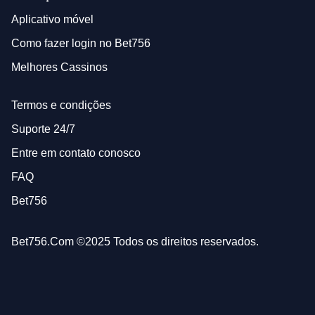
Aplicativo móvel
Como fazer login no Bet756
Melhores Cassinos
Termos e condições
Suporte 24/7
Entre em contato conosco
FAQ
Bet756
Bet756.Com ©2025 Todos os direitos reservados.