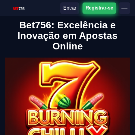
Entrar
Registrar-se
Bet756: Excelência e
Inovação em Apostas
Online