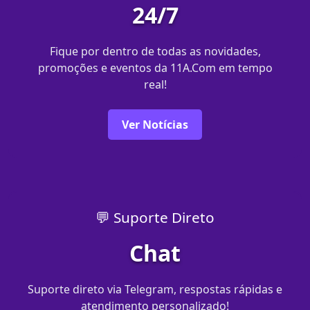
24/7
Fique por dentro de todas as novidades,
promoções e eventos da 11A.Com em tempo
real!
Ver Notícias
💬 Suporte Direto
Chat
Suporte direto via Telegram, respostas rápidas e
atendimento personalizado!