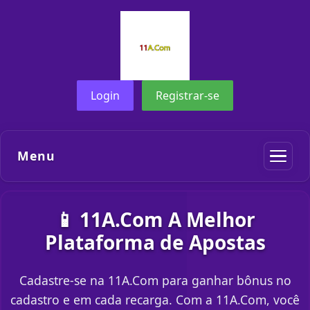
Login
Registrar-se
Menu
📱 11A.Com A Melhor
Plataforma de Apostas
Cadastre-se na 11A.Com para ganhar bônus no
cadastro e em cada recarga. Com a 11A.Com, você