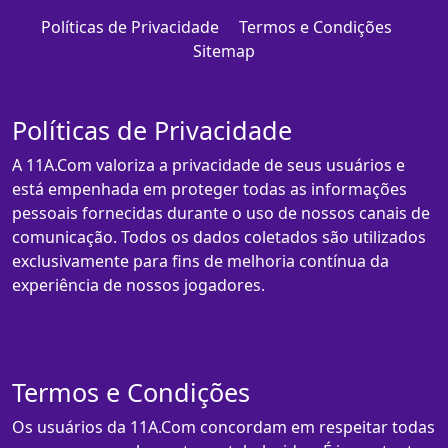
Políticas de Privacidade
Termos e Condições
Sitemap
Políticas de Privacidade
A 11A.Com valoriza a privacidade de seus usuários e
está empenhada em proteger todas as informações
pessoais fornecidas durante o uso de nossos canais de
comunicação. Todos os dados coletados são utilizados
exclusivamente para fins de melhoria contínua da
experiência de nossos jogadores.
Termos e Condições
Os usuários da 11A.Com concordam em respeitar todas