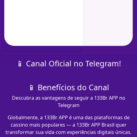
📱 Canal Oficial no Telegram!
📱 Benefícios do Canal
Descubra as vantagens de seguir a 133Br APP no
Telegram
Globalmente, a 133Br APP é uma das plataformas de
cassino mais populares — a 133Br APP Brasil quer
transformar sua vida com experiências digitais únicas.