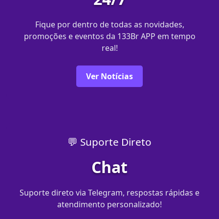
Fique por dentro de todas as novidades,
promoções e eventos da 133Br APP em tempo
real!
Ver Notícias
💬 Suporte Direto
Chat
Suporte direto via Telegram, respostas rápidas e
atendimento personalizado!