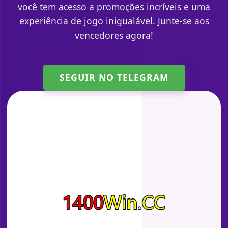
você tem acesso a promoções incríveis e uma
experiência de jogo inigualável. Junte-se aos
vencedores agora!
SEGUIR NO TELEGRAM