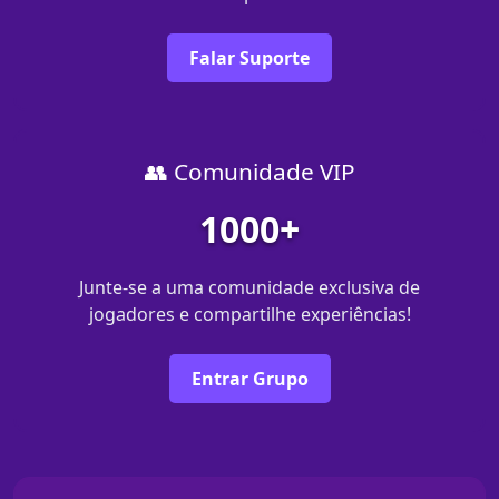
Falar Suporte
👥 Comunidade VIP
1000+
Junte-se a uma comunidade exclusiva de
jogadores e compartilhe experiências!
Entrar Grupo