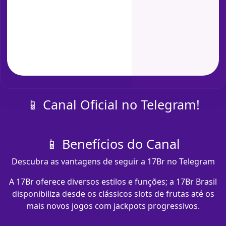
📱 Canal Oficial no Telegram!
📱 Benefícios do Canal
Descubra as vantagens de seguir a 17Br no Telegram
A 17Br oferece diversos estilos e funções; a 17Br Brasil
disponibiliza desde os clássicos slots de frutas até os
mais novos jogos com jackpots progressivos.