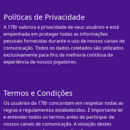
Políticas de Privacidade
A 17Br valoriza a privacidade de seus usuários e está
empenhada em proteger todas as informações
pessoais fornecidas durante o uso de nossos canais de
comunicação. Todos os dados coletados são utilizados
exclusivamente para fins de melhoria contínua da
experiência de nossos jogadores.
Termos e Condições
Os usuários da 17Br concordam em respeitar todas as
regras e regulamentos estabelecidos. É importante ler
e entender todos os termos antes de participar de
nossos canais de comunicação. A violação destes