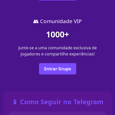
👥 Comunidade VIP
1000+
Junte-se a uma comunidade exclusiva de
jogadores e compartilhe experiências!
Entrar Grupo
📱 Como Seguir no Telegram