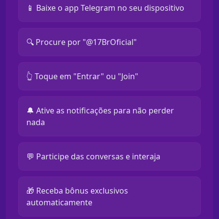
📱 Baixe o app Telegram no seu dispositivo
🔍 Procure por "@17BrOficial"
👆 Toque em "Entrar" ou "Join"
🔔 Ative as notificações para não perder
nada
💬 Participe das conversas e interaja
🎁 Receba bônus exclusivos
automaticamente