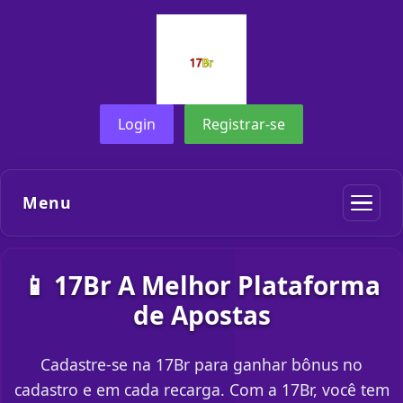
Login
Registrar-se
Menu
📱 17Br A Melhor Plataforma
de Apostas
Cadastre-se na 17Br para ganhar bônus no
cadastro e em cada recarga. Com a 17Br, você tem