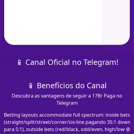
📱 Canal Oficial no Telegram!
📱 Benefícios do Canal
Descubra as vantagens de seguir a 17Br Paga no
Telegram
Betting layouts accommodate full spectrum: inside bets
(straight/split/street/corner/six-line pagando 35:1 down
para 5:1), outside bets (red/black, odd/even, high/low @