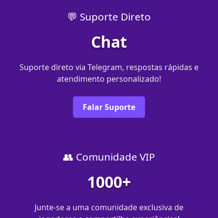
💬 Suporte Direto
Chat
Suporte direto via Telegram, respostas rápidas e
atendimento personalizado!
Falar Suporte
👥 Comunidade VIP
1000+
Junte-se a uma comunidade exclusiva de