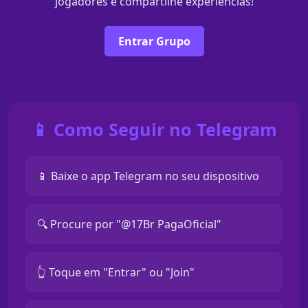
jogadores e compartilhe experiências!
Entrar Grupo
📱 Como Seguir no Telegram
📱 Baixe o app Telegram no seu dispositivo
🔍 Procure por "@17Br PagaOficial"
👆 Toque em "Entrar" ou "Join"