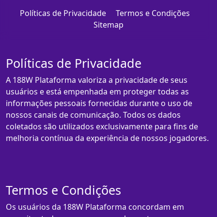
Políticas de Privacidade
Termos e Condições
Sitemap
Políticas de Privacidade
A 188W Plataforma valoriza a privacidade de seus
usuários e está empenhada em proteger todas as
informações pessoais fornecidas durante o uso de
nossos canais de comunicação. Todos os dados
coletados são utilizados exclusivamente para fins de
melhoria contínua da experiência de nossos jogadores.
Termos e Condições
Os usuários da 188W Plataforma concordam em