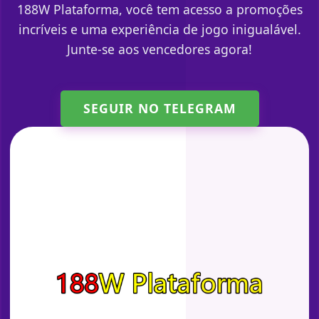
188W Plataforma, você tem acesso a promoções
incríveis e uma experiência de jogo inigualável.
Junte-se aos vencedores agora!
SEGUIR NO TELEGRAM