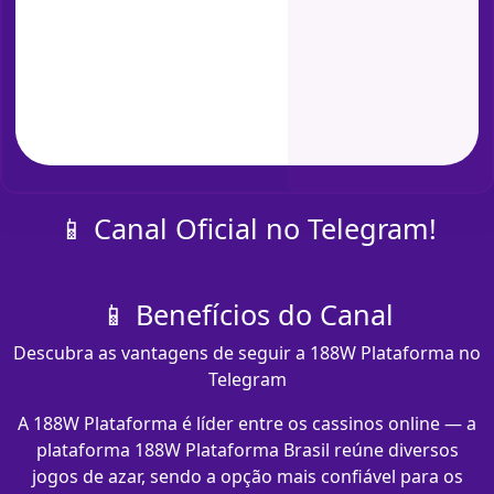
📱 Canal Oficial no Telegram!
📱 Benefícios do Canal
Descubra as vantagens de seguir a 188W Plataforma no
Telegram
A 188W Plataforma é líder entre os cassinos online — a
plataforma 188W Plataforma Brasil reúne diversos
jogos de azar, sendo a opção mais confiável para os