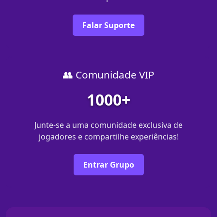
Falar Suporte
👥 Comunidade VIP
1000+
Junte-se a uma comunidade exclusiva de
jogadores e compartilhe experiências!
Entrar Grupo