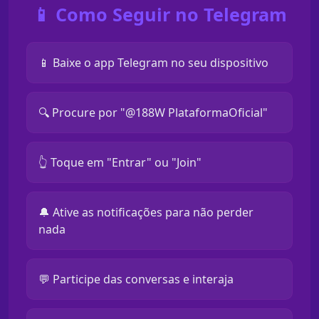
📱 Como Seguir no Telegram
📱 Baixe o app Telegram no seu dispositivo
🔍 Procure por "@188W PlataformaOficial"
👆 Toque em "Entrar" ou "Join"
🔔 Ative as notificações para não perder
nada
💬 Participe das conversas e interaja