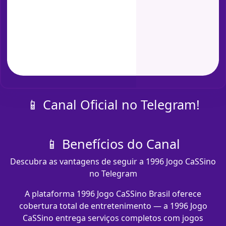
📱 Canal Oficial no Telegram!
📱 Benefícios do Canal
Descubra as vantagens de seguir a 1996 Jogo CaSSino
no Telegram
A plataforma 1996 Jogo CaSSino Brasil oferece
cobertura total de entretenimento — a 1996 Jogo
CaSSino entrega serviços completos com jogos