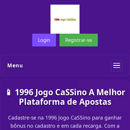
Login
Registrar-se
Menu
📱 1996 Jogo CaSSino A Melhor
Plataforma de Apostas
Cadastre-se na 1996 Jogo CaSSino para ganhar
bônus no cadastro e em cada recarga. Com a