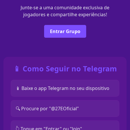
Junte-se a uma comunidade exclusiva de
jogadores e compartilhe experiências!
Entrar Grupo
📱 Como Seguir no Telegram
📱 Baixe o app Telegram no seu dispositivo
🔍 Procure por "@27EOficial"
👆 Toque em "Entrar" ou "Join"