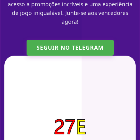
acesso a promoções incríveis e uma experiência
de jogo inigualável. Junte-se aos vencedores
agora!
SEGUIR NO TELEGRAM