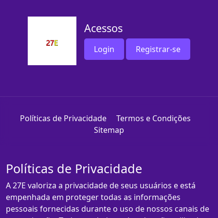
Acessos
Login
Registrar-se
Políticas de Privacidade
Termos e Condições
Sitemap
Políticas de Privacidade
A 27E valoriza a privacidade de seus usuários e está
empenhada em proteger todas as informações
pessoais fornecidas durante o uso de nossos canais de