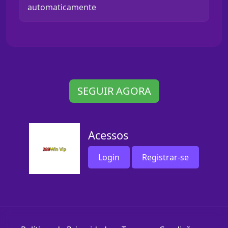
automaticamente
SEGUIR AGORA
Acessos
Login
Registrar-se