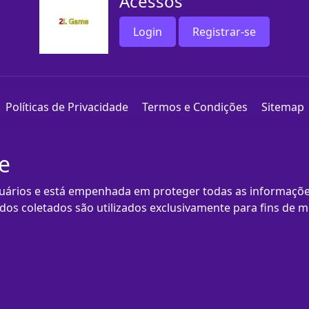
Acessos
Login
Registrar-se
Políticas de Privacidade
Termos e Condições
Sitemap
de
suários e está empenhada em proteger todas as informaçõe
os coletados são utilizados exclusivamente para fins de m