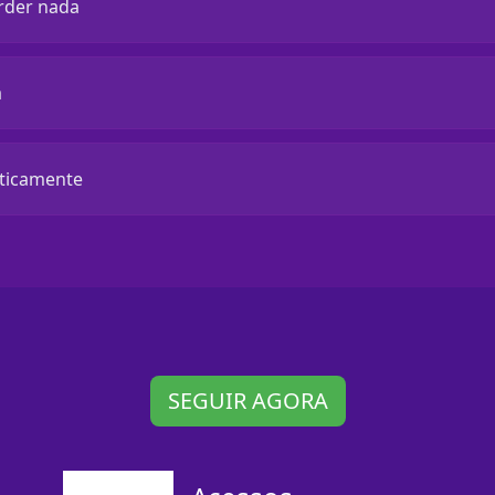
erder nada
a
aticamente
SEGUIR AGORA