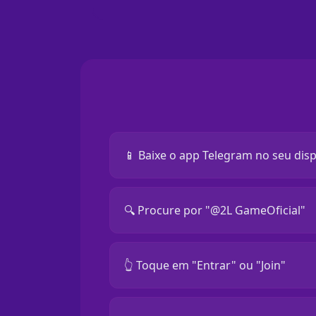
📱 Baixe o app Telegram no seu disp
🔍 Procure por "@2L GameOficial"
👆 Toque em "Entrar" ou "Join"