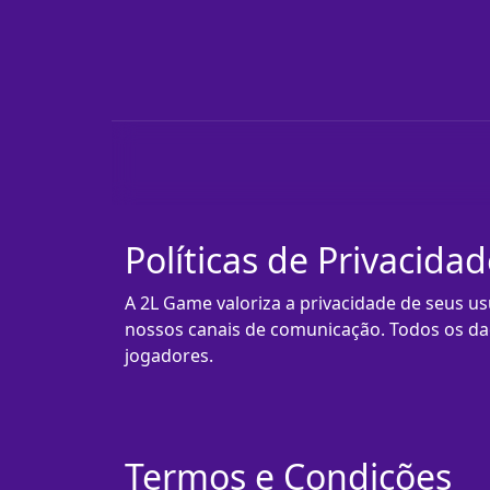
Políticas de Privacida
A 2L Game valoriza a privacidade de seus u
nossos canais de comunicação. Todos os dad
jogadores.
Termos e Condições