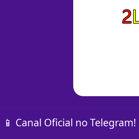
📱 Canal Oficial no Telegram!