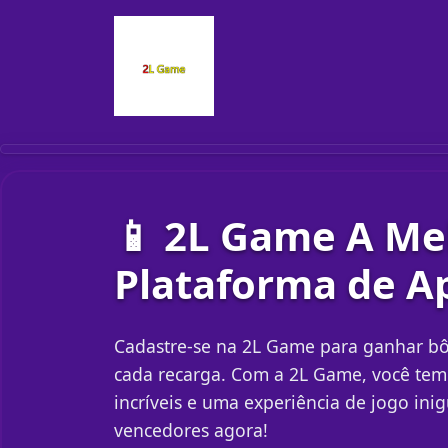
📱 2L Game A Me
Plataforma de A
Cadastre-se na 2L Game para ganhar b
cada recarga. Com a 2L Game, você te
incríveis e uma experiência de jogo inig
vencedores agora!