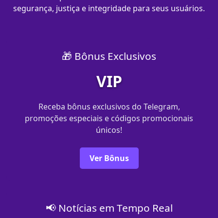
segurança, justiça e integridade para seus usuários.
🎁 Bônus Exclusivos
VIP
Receba bônus exclusivos do Telegram,
promoções especiais e códigos promocionais
únicos!
Ver Bônus
📢 Notícias em Tempo Real