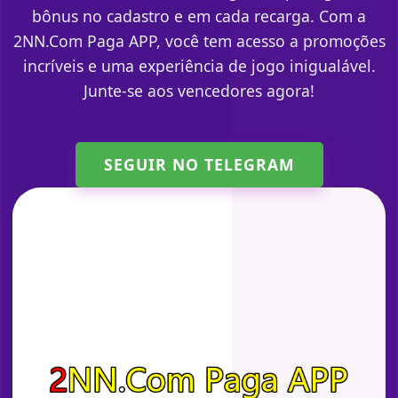
bônus no cadastro e em cada recarga. Com a
2NN.Com Paga APP, você tem acesso a promoções
incríveis e uma experiência de jogo inigualável.
Junte-se aos vencedores agora!
SEGUIR NO TELEGRAM