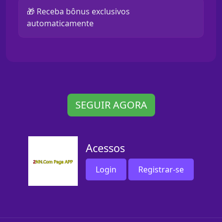
🎁 Receba bônus exclusivos
automaticamente
SEGUIR AGORA
Acessos
Login
Registrar-se