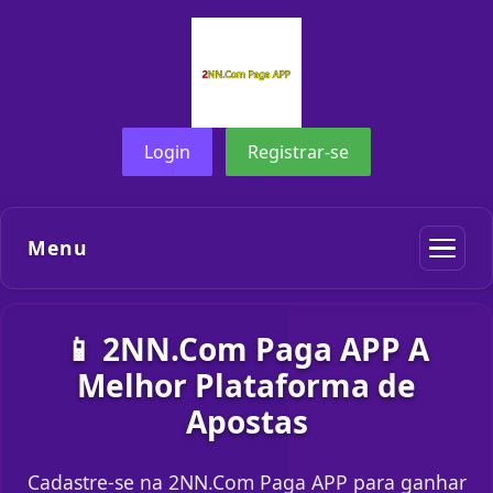
Login
Registrar-se
Menu
📱 2NN.Com Paga APP A
Melhor Plataforma de
Apostas
Cadastre-se na 2NN.Com Paga APP para ganhar