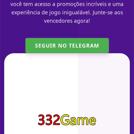
você tem acesso a promoções incríveis e uma
experiência de jogo inigualável. Junte-se aos
vencedores agora!
SEGUIR NO TELEGRAM