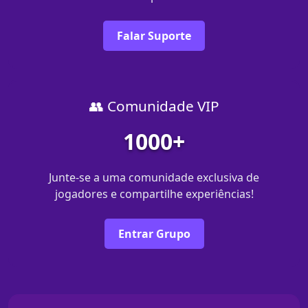
Falar Suporte
👥 Comunidade VIP
1000+
Junte-se a uma comunidade exclusiva de
jogadores e compartilhe experiências!
Entrar Grupo