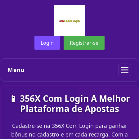
Login
Registrar-se
Menu
📱 356X Com Login A Melhor
Plataforma de Apostas
Cadastre-se na 356X Com Login para ganhar
bônus no cadastro e em cada recarga. Com a