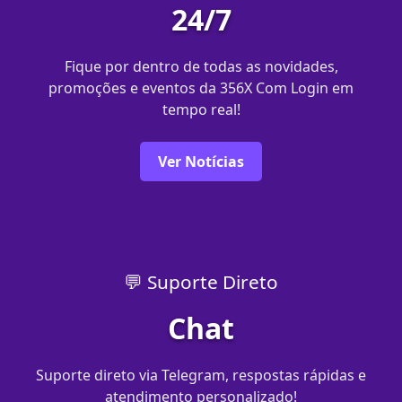
24/7
Fique por dentro de todas as novidades,
promoções e eventos da 356X Com Login em
tempo real!
Ver Notícias
💬 Suporte Direto
Chat
Suporte direto via Telegram, respostas rápidas e
atendimento personalizado!