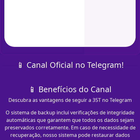
📱 Canal Oficial no Telegram!
📱 Benefícios do Canal
Descubra as vantagens de seguir a 35T no Telegram
O sistema de backup inclui verificações de integridade
automáticas que garantem que todos os dados sejam
preservados corretamente. Em caso de necessidade de
recuperação, nosso sistema pode restaurar dados