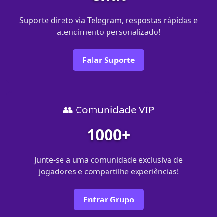
Suporte direto via Telegram, respostas rápidas e
atendimento personalizado!
Falar Suporte
👥 Comunidade VIP
1000+
Junte-se a uma comunidade exclusiva de
jogadores e compartilhe experiências!
Entrar Grupo