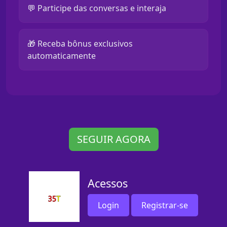
💬 Participe das conversas e interaja
🎁 Receba bônus exclusivos
automaticamente
SEGUIR AGORA
Acessos
Login
Registrar-se