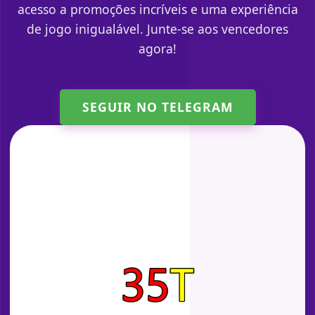
acesso a promoções incríveis e uma experiência
de jogo inigualável. Junte-se aos vencedores
agora!
SEGUIR NO TELEGRAM