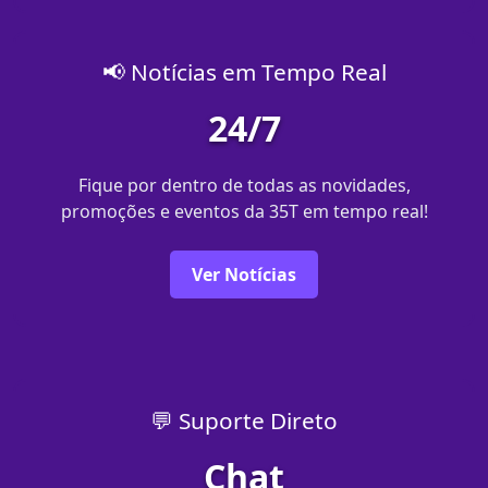
📢 Notícias em Tempo Real
24/7
Fique por dentro de todas as novidades,
promoções e eventos da 35T em tempo real!
Ver Notícias
💬 Suporte Direto
Chat