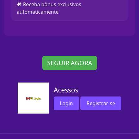
🎁 Receba bônus exclusivos
automaticamente
SEGUIR AGORA
Acessos
Login
Registrar-se