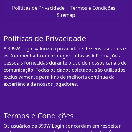
Políticas de Privacidade
Termos e Condições
Sitemap
Políticas de Privacidade
A 399W Login valoriza a privacidade de seus usuários e
está empenhada em proteger todas as informações
pessoais fornecidas durante o uso de nossos canais de
comunicação. Todos os dados coletados são utilizados
exclusivamente para fins de melhoria contínua da
experiência de nossos jogadores.
Termos e Condições
Os usuários da 399W Login concordam em respeitar