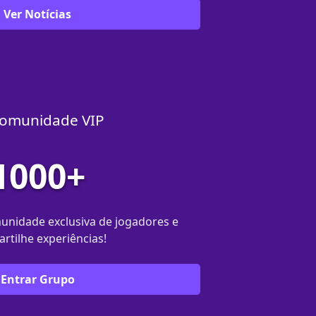
Ver Notícias
Comunidade VIP
1000+
unidade exclusiva de jogadores e
rtilhe experiências!
Entrar Grupo