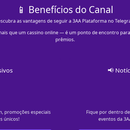
📱 Benefícios do Canal
scubra as vantagens de seguir a 3AA Plataforma no Teleg
 mais que um cassino online — é um ponto de encontro pa
prêmios.
sivos
📢 Notí
m, promoções especiais
Fique por dentro d
s únicos!
eventos da 3A