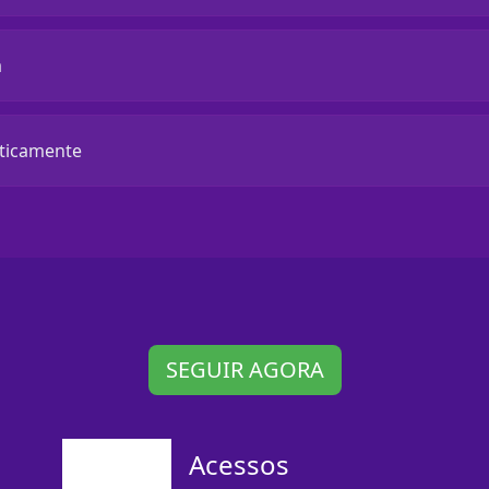
a
aticamente
SEGUIR AGORA
Acessos