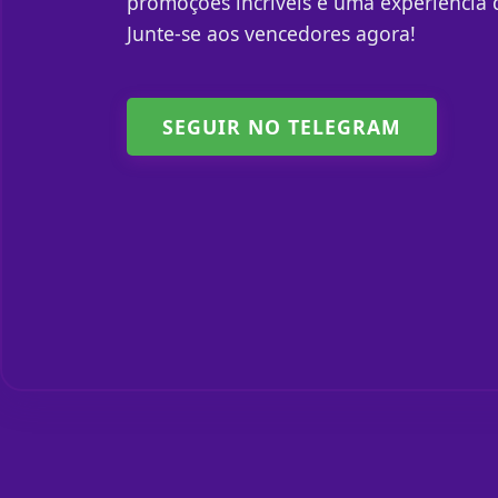
promoções incríveis e uma experiência d
Junte-se aos vencedores agora!
SEGUIR NO TELEGRAM