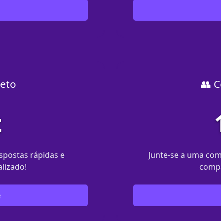
reto
👥 
t
espostas rápidas e
Junte-se a uma com
lizado!
compa
e