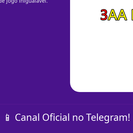
e jogo inigualável.
📱 Canal Oficial no Telegram!