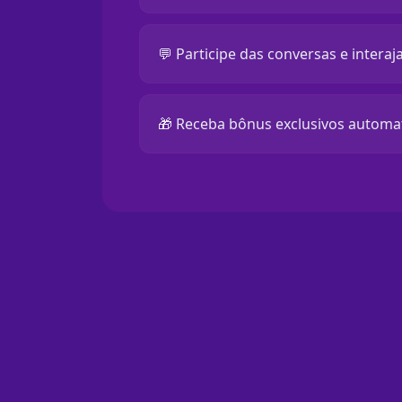
💬 Participe das conversas e interaj
🎁 Receba bônus exclusivos autom