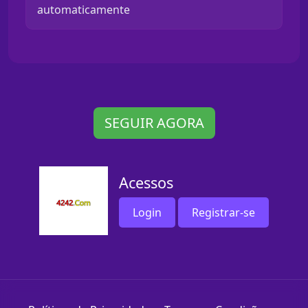
automaticamente
SEGUIR AGORA
Acessos
Login
Registrar-se