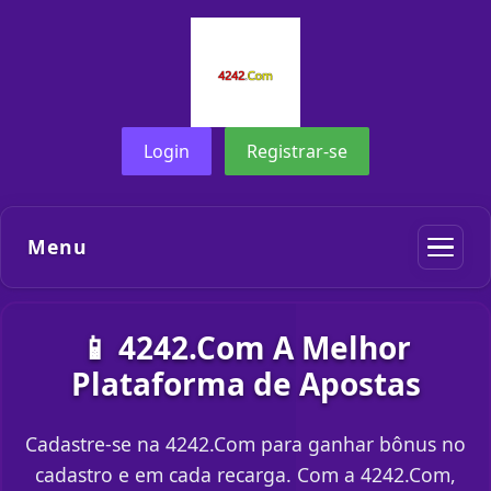
Login
Registrar-se
Menu
📱 4242.Com A Melhor
Plataforma de Apostas
Cadastre-se na 4242.Com para ganhar bônus no
cadastro e em cada recarga. Com a 4242.Com,