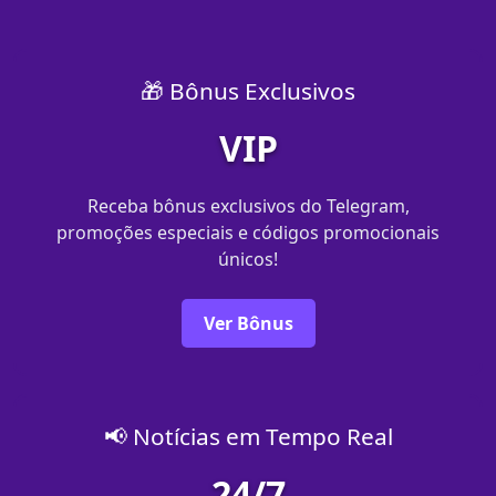
🎁 Bônus Exclusivos
VIP
Receba bônus exclusivos do Telegram,
promoções especiais e códigos promocionais
únicos!
Ver Bônus
📢 Notícias em Tempo Real
24/7