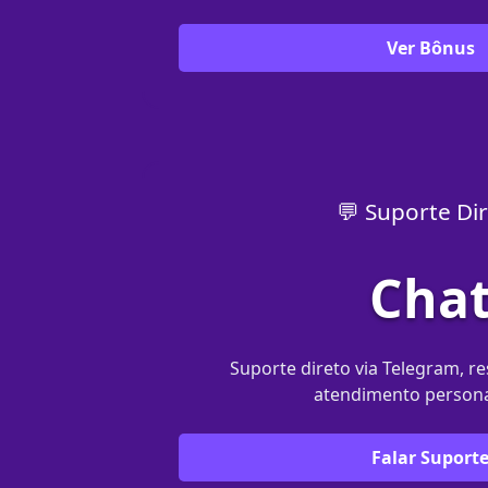
Ver Bônus
💬 Suporte Di
Cha
Suporte direto via Telegram, r
atendimento persona
Falar Suport