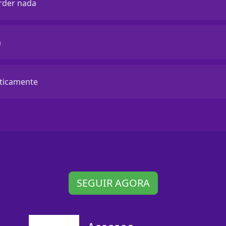
erder nada
a
aticamente
SEGUIR AGORA