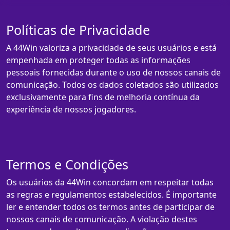
Políticas de Privacidade
A 44Win valoriza a privacidade de seus usuários e está
empenhada em proteger todas as informações
pessoais fornecidas durante o uso de nossos canais de
comunicação. Todos os dados coletados são utilizados
exclusivamente para fins de melhoria contínua da
experiência de nossos jogadores.
Termos e Condições
Os usuários da 44Win concordam em respeitar todas
as regras e regulamentos estabelecidos. É importante
ler e entender todos os termos antes de participar de
nossos canais de comunicação. A violação destes