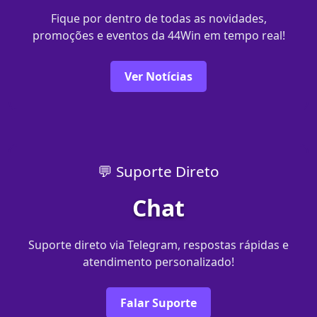
Fique por dentro de todas as novidades,
promoções e eventos da 44Win em tempo real!
Ver Notícias
💬 Suporte Direto
Chat
Suporte direto via Telegram, respostas rápidas e
atendimento personalizado!
Falar Suporte