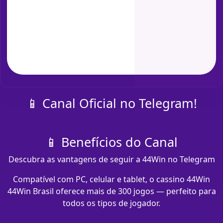
📱 Canal Oficial no Telegram!
📱 Benefícios do Canal
Descubra as vantagens de seguir a 44Win no Telegram
Compatível com PC, celular e tablet, o cassino 44Win
44Win Brasil oferece mais de 300 jogos — perfeito para
todos os tipos de jogador.