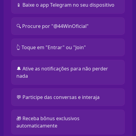
📱 Baixe o app Telegram no seu dispositivo
🔍 Procure por "@44WinOficial"
👆 Toque em "Entrar" ou "Join"
🔔 Ative as notificações para não perder
nada
💬 Participe das conversas e interaja
🎁 Receba bônus exclusivos
automaticamente