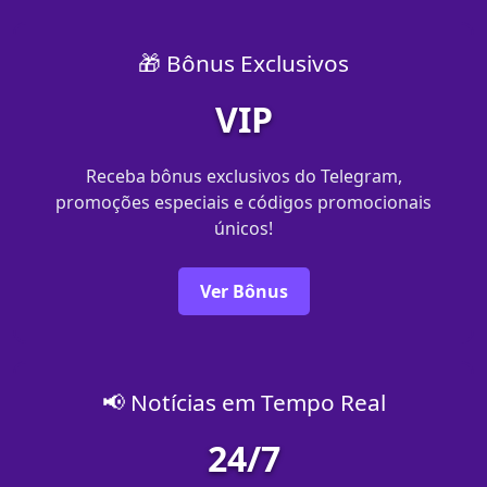
🎁 Bônus Exclusivos
VIP
Receba bônus exclusivos do Telegram,
promoções especiais e códigos promocionais
únicos!
Ver Bônus
📢 Notícias em Tempo Real
24/7