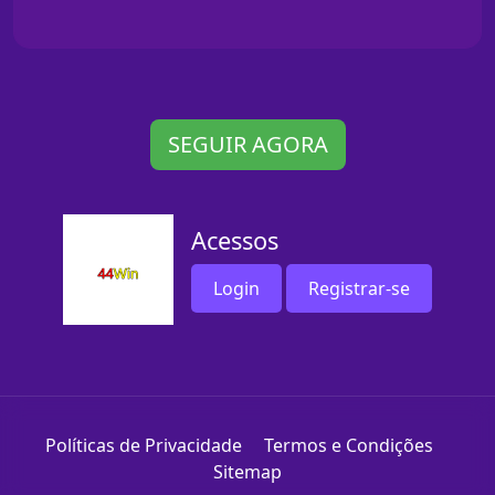
SEGUIR AGORA
Acessos
Login
Registrar-se
Políticas de Privacidade
Termos e Condições
Sitemap