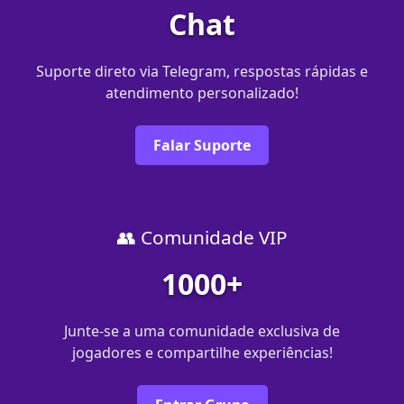
Chat
Suporte direto via Telegram, respostas rápidas e
atendimento personalizado!
Falar Suporte
👥 Comunidade VIP
1000+
Junte-se a uma comunidade exclusiva de
jogadores e compartilhe experiências!