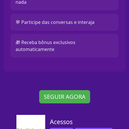
nada
💬 Participe das conversas e interaja
🎁 Receba bônus exclusivos
automaticamente
SEGUIR AGORA
Acessos