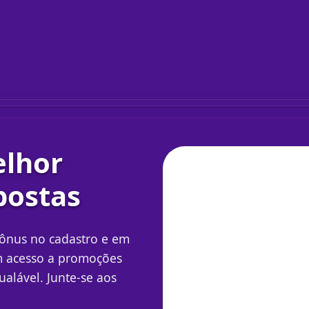
elhor
postas
ônus no cadastro e em
m acesso a promoções
ualável. Junte-se aos