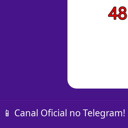
📱 Canal Oficial no Telegram!