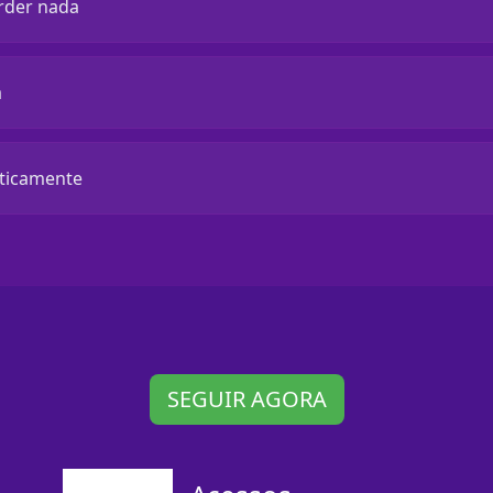
erder nada
a
aticamente
SEGUIR AGORA