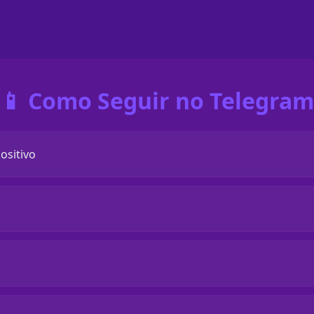
📱 Como Seguir no Telegram
ositivo