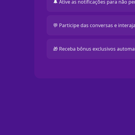
🔔 Ative as notificações para não p
💬 Participe das conversas e interaj
🎁 Receba bônus exclusivos autom