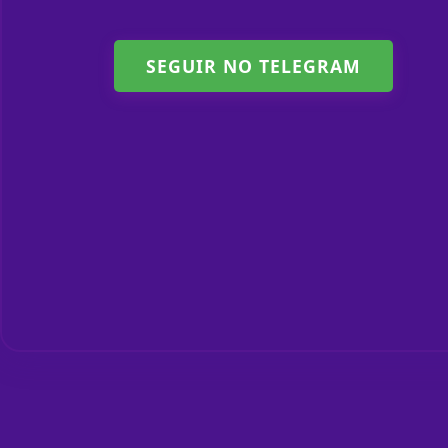
SEGUIR NO TELEGRAM