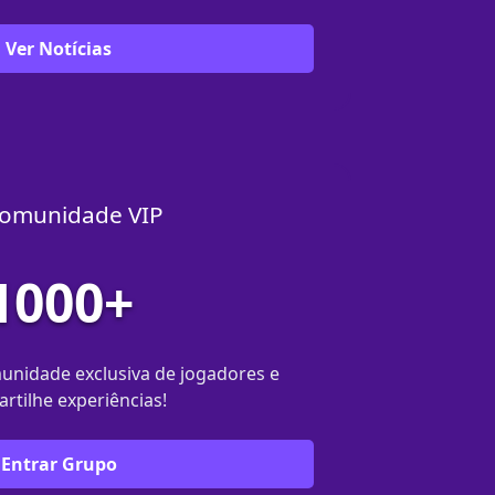
Ver Notícias
Comunidade VIP
1000+
unidade exclusiva de jogadores e
rtilhe experiências!
Entrar Grupo