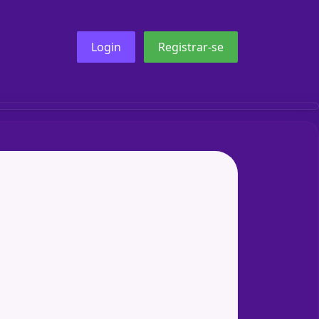
Login
Registrar-se