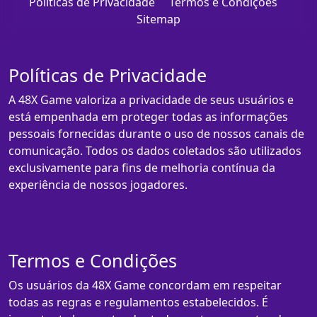
Políticas de Privacidade
Termos e Condições
Sitemap
Políticas de Privacidade
A 48X Game valoriza a privacidade de seus usuários e
está empenhada em proteger todas as informações
pessoais fornecidas durante o uso de nossos canais de
comunicação. Todos os dados coletados são utilizados
exclusivamente para fins de melhoria contínua da
experiência de nossos jogadores.
Termos e Condições
Os usuários da 48X Game concordam em respeitar
todas as regras e regulamentos estabelecidos. É