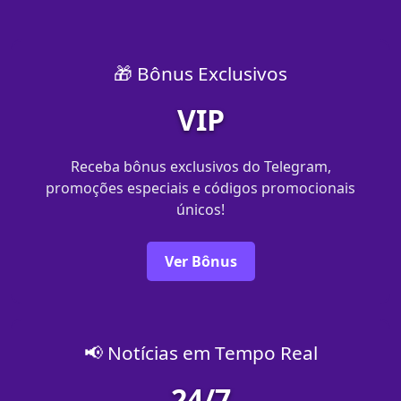
🎁 Bônus Exclusivos
VIP
Receba bônus exclusivos do Telegram,
promoções especiais e códigos promocionais
únicos!
Ver Bônus
📢 Notícias em Tempo Real
24/7