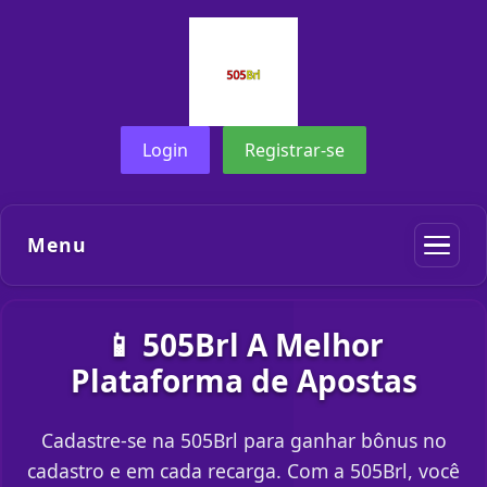
Login
Registrar-se
Menu
📱 505Brl A Melhor
Plataforma de Apostas
Cadastre-se na 505Brl para ganhar bônus no
cadastro e em cada recarga. Com a 505Brl, você