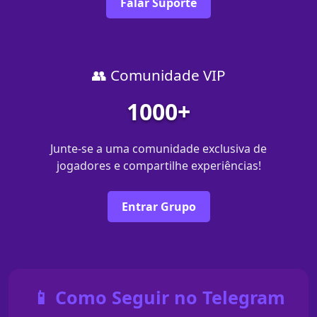
Falar Suporte
👥 Comunidade VIP
1000+
Junte-se a uma comunidade exclusiva de
jogadores e compartilhe experiências!
Entrar Grupo
📱 Como Seguir no Telegram