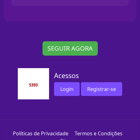
SEGUIR AGORA
Acessos
Login
Registrar-se
Políticas de Privacidade
Termos e Condições