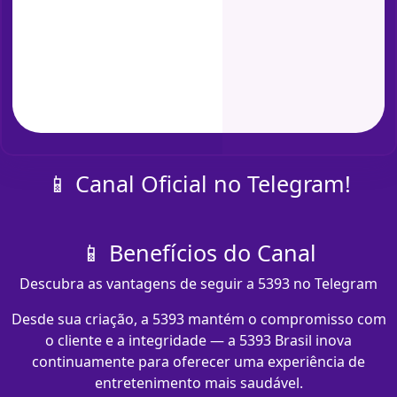
📱 Canal Oficial no Telegram!
📱 Benefícios do Canal
Descubra as vantagens de seguir a 5393 no Telegram
Desde sua criação, a 5393 mantém o compromisso com
o cliente e a integridade — a 5393 Brasil inova
continuamente para oferecer uma experiência de
entretenimento mais saudável.