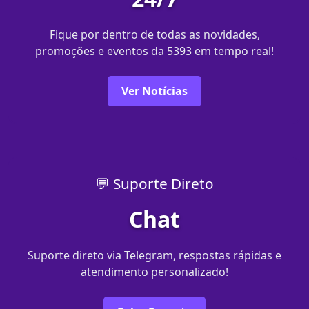
Fique por dentro de todas as novidades,
promoções e eventos da 5393 em tempo real!
Ver Notícias
💬 Suporte Direto
Chat
Suporte direto via Telegram, respostas rápidas e
atendimento personalizado!