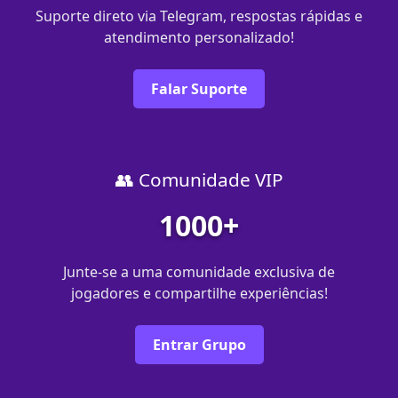
Suporte direto via Telegram, respostas rápidas e
atendimento personalizado!
Falar Suporte
👥 Comunidade VIP
1000+
Junte-se a uma comunidade exclusiva de
jogadores e compartilhe experiências!
Entrar Grupo