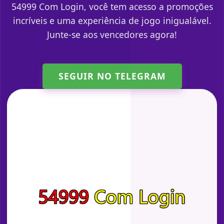
54999 Com Login, você tem acesso a promoções
incríveis e uma experiência de jogo inigualável.
Junte-se aos vencedores agora!
SEGUIR NO TELEGRAM