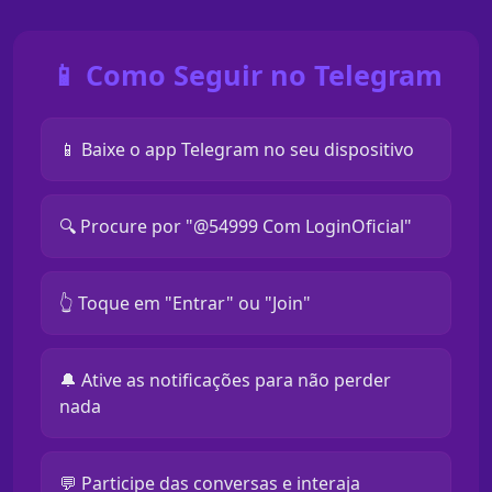
📱 Como Seguir no Telegram
📱 Baixe o app Telegram no seu dispositivo
🔍 Procure por "@54999 Com LoginOficial"
👆 Toque em "Entrar" ou "Join"
🔔 Ative as notificações para não perder
nada
💬 Participe das conversas e interaja