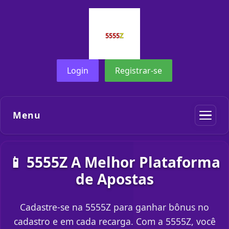
Login
Registrar-se
Menu
📱 5555Z A Melhor Plataforma
de Apostas
Cadastre-se na 5555Z para ganhar bônus no
cadastro e em cada recarga. Com a 5555Z, você