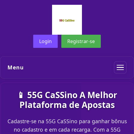
Login
Registrar-se
Menu
📱 55G CaSSino A Melhor
Plataforma de Apostas
Cadastre-se na 55G CaSSino para ganhar bônus
no cadastro e em cada recarga. Com a 55G