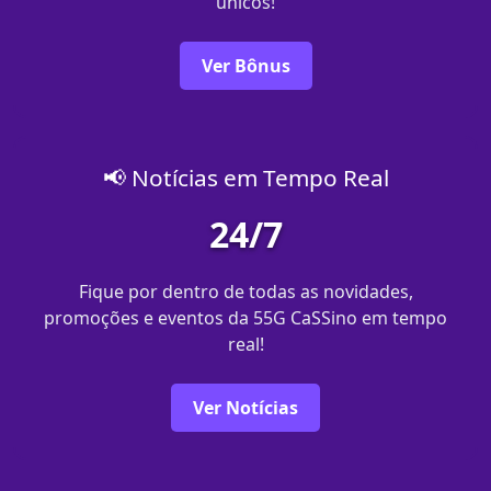
únicos!
Ver Bônus
📢 Notícias em Tempo Real
24/7
Fique por dentro de todas as novidades,
promoções e eventos da 55G CaSSino em tempo
real!
Ver Notícias