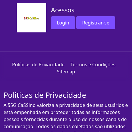
Acessos
Login
Registrar-se
Políticas de Privacidade
Termos e Condições
Sitemap
Políticas de Privacidade
A 55G CaSSino valoriza a privacidade de seus usuários e
está empenhada em proteger todas as informações
pessoais fornecidas durante o uso de nossos canais de
comunicação. Todos os dados coletados são utilizados