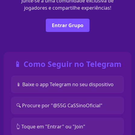
Junte-se a uma comunidade exclusiva de
jogadores e compartilhe experiências!
Entrar Grupo
📱 Como Seguir no Telegram
📱 Baixe o app Telegram no seu dispositivo
🔍 Procure por "@55G CaSSinoOficial"
👆 Toque em "Entrar" ou "Join"