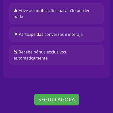
🔔 Ative as notificações para não perder
nada
💬 Participe das conversas e interaja
🎁 Receba bônus exclusivos
automaticamente
SEGUIR AGORA