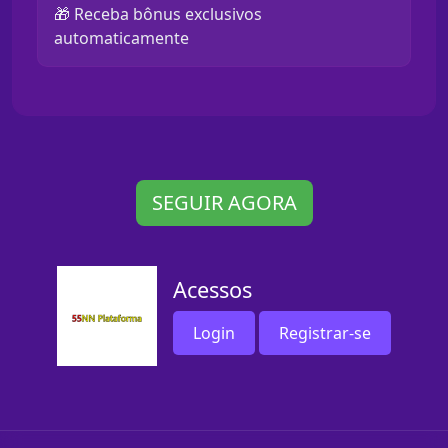
🎁 Receba bônus exclusivos
automaticamente
SEGUIR AGORA
Acessos
Login
Registrar-se