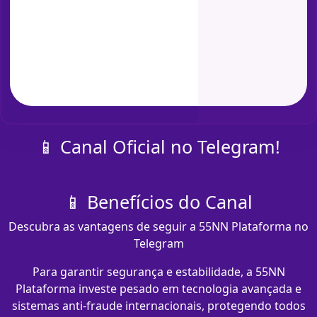
📱 Canal Oficial no Telegram!
📱 Benefícios do Canal
Descubra as vantagens de seguir a 55NN Plataforma no
Telegram
Para garantir segurança e estabilidade, a 55NN
Plataforma investe pesado em tecnologia avançada e
sistemas anti-fraude internacionais, protegendo todos