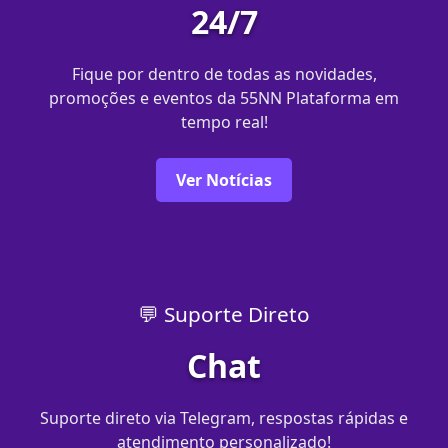
24/7
Fique por dentro de todas as novidades,
promoções e eventos da 55NN Plataforma em
tempo real!
Ver Notícias
💬 Suporte Direto
Chat
Suporte direto via Telegram, respostas rápidas e
atendimento personalizado!