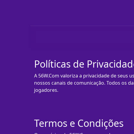
Políticas de Privacida
A 56W.Com valoriza a privacidade de seus 
nossos canais de comunicação. Todos os dad
jogadores.
Termos e Condições