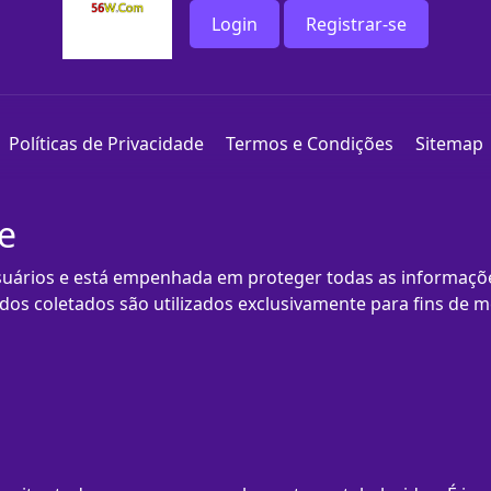
Login
Registrar-se
Políticas de Privacidade
Termos e Condições
Sitemap
de
usuários e está empenhada em proteger todas as informaçõe
os coletados são utilizados exclusivamente para fins de m