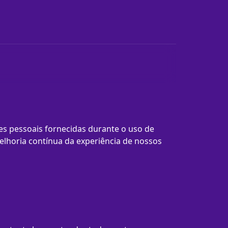
s pessoais fornecidas durante o uso de
elhoria contínua da experiência de nossos