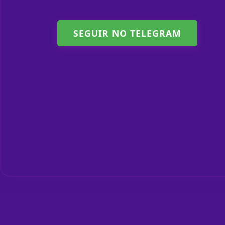
SEGUIR NO TELEGRAM