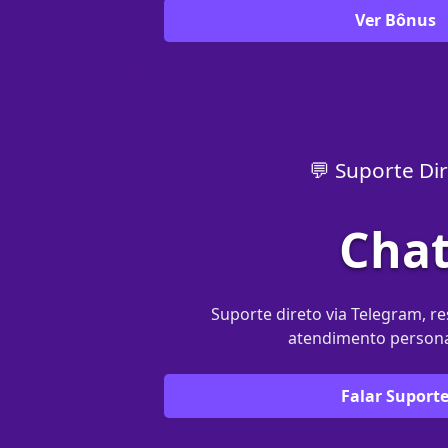
Ver Bônus
💬 Suporte Di
Cha
Suporte direto via Telegram, r
atendimento persona
Falar Suport