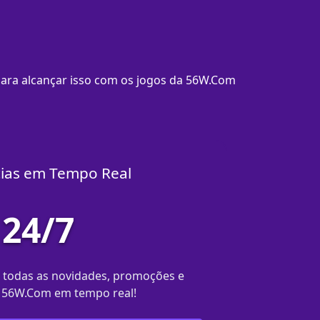
para alcançar isso com os jogos da 56W.Com
cias em Tempo Real
24/7
e todas as novidades, promoções e
 56W.Com em tempo real!