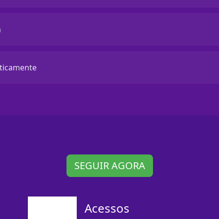
a
aticamente
SEGUIR AGORA
Acessos