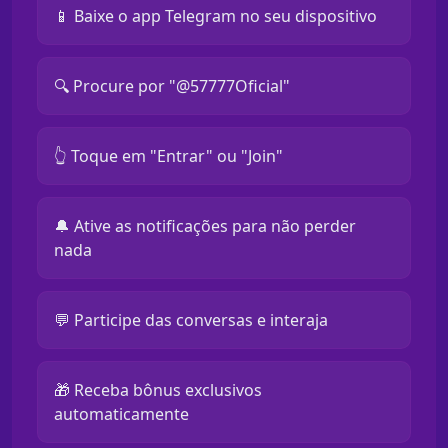
📱 Baixe o app Telegram no seu dispositivo
🔍 Procure por "@57777Oficial"
👆 Toque em "Entrar" ou "Join"
🔔 Ative as notificações para não perder
nada
💬 Participe das conversas e interaja
🎁 Receba bônus exclusivos
automaticamente