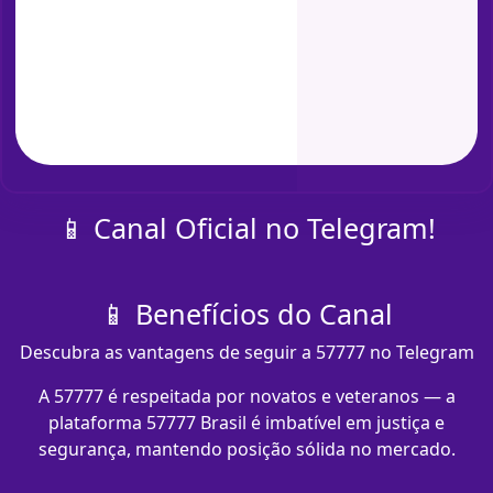
📱 Canal Oficial no Telegram!
📱 Benefícios do Canal
Descubra as vantagens de seguir a 57777 no Telegram
A 57777 é respeitada por novatos e veteranos — a
plataforma 57777 Brasil é imbatível em justiça e
segurança, mantendo posição sólida no mercado.