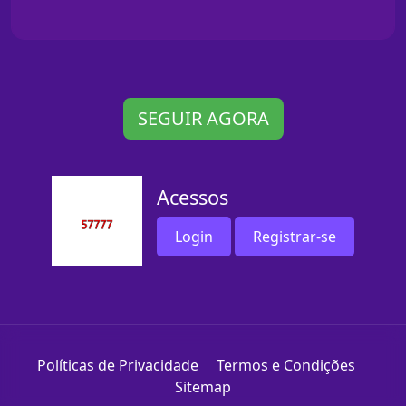
SEGUIR AGORA
Acessos
Login
Registrar-se
Políticas de Privacidade
Termos e Condições
Sitemap