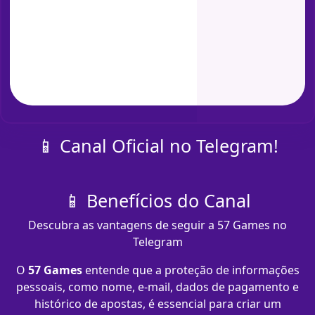
📱 Canal Oficial no Telegram!
📱 Benefícios do Canal
Descubra as vantagens de seguir a 57 Games no
Telegram
O
57 Games
entende que a proteção de informações
pessoais, como nome, e-mail, dados de pagamento e
histórico de apostas, é essencial para criar um