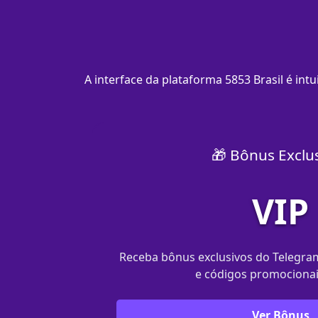
A interface da plataforma 5853 Brasil é intu
🎁 Bônus Exclu
VIP
Receba bônus exclusivos do Telegra
e códigos promocionai
Ver Bônus