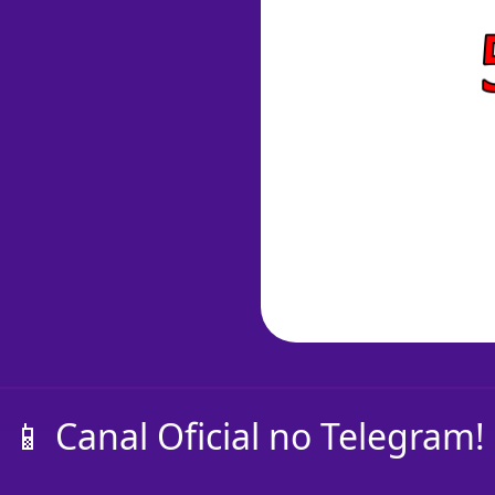
📱 Canal Oficial no Telegram!