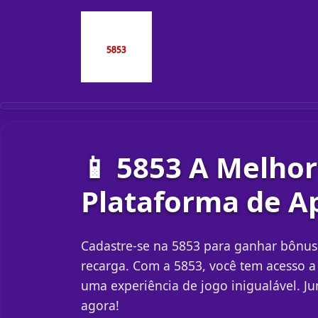
📱 5853 A Melhor
Plataforma de A
Cadastre-se na 5853 para ganhar bônus
recarga. Com a 5853, você tem acesso a
uma experiência de jogo inigualável. J
agora!