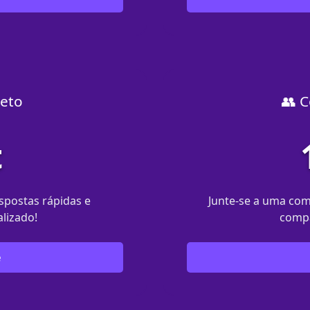
reto
👥 
t
espostas rápidas e
Junte-se a uma com
lizado!
compa
e