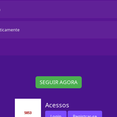
a
aticamente
SEGUIR AGORA
Acessos
Login
Registrar-se