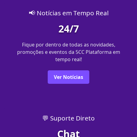
📢 Notícias em Tempo Real
24/7
Fique por dentro de todas as novidades,
promoções e eventos da 5CC Plataforma em
tempo real!
Ver Notícias
💬 Suporte Direto
Chat