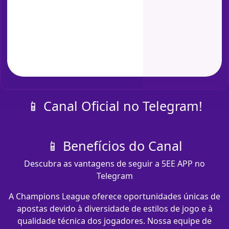
📱 Canal Oficial no Telegram!
📱 Benefícios do Canal
Descubra as vantagens de seguir a 5EE APP no
Telegram
A Champions League oferece oportunidades únicas de
apostas devido à diversidade de estilos de jogo e à
qualidade técnica dos jogadores. Nossa equipe de