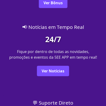
Ver Bônus
📢 Notícias em Tempo Real
24/7
Fique por dentro de todas as novidades,
promoções e eventos da 5EE APP em tempo real!
Ver Notícias
💬 Suporte Direto