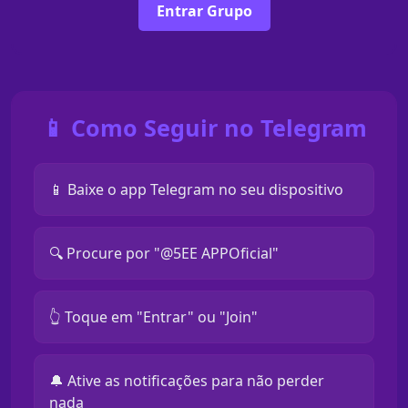
Entrar Grupo
📱 Como Seguir no Telegram
📱 Baixe o app Telegram no seu dispositivo
🔍 Procure por "@5EE APPOficial"
👆 Toque em "Entrar" ou "Join"
🔔 Ative as notificações para não perder
nada