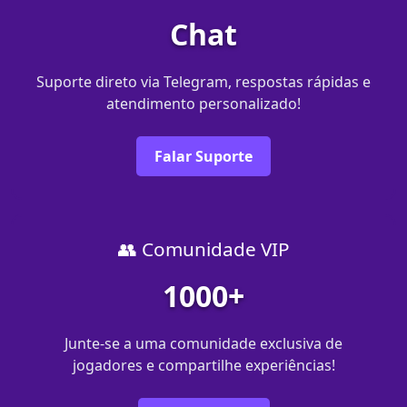
Chat
Suporte direto via Telegram, respostas rápidas e
atendimento personalizado!
Falar Suporte
👥 Comunidade VIP
1000+
Junte-se a uma comunidade exclusiva de
jogadores e compartilhe experiências!