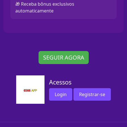
🎁 Receba bônus exclusivos
automaticamente
SEGUIR AGORA
Acessos
Login
Registrar-se