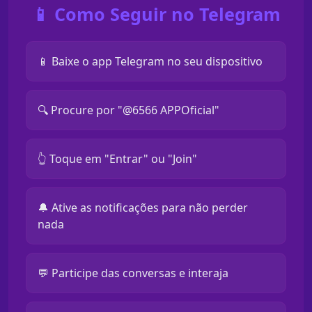
📱 Como Seguir no Telegram
📱 Baixe o app Telegram no seu dispositivo
🔍 Procure por "@6566 APPOficial"
👆 Toque em "Entrar" ou "Join"
🔔 Ative as notificações para não perder
nada
💬 Participe das conversas e interaja