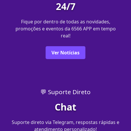
24/7
Fique por dentro de todas as novidades,
promoções e eventos da 6566 APP em tempo
real!
Ver Notícias
💬 Suporte Direto
Chat
Suporte direto via Telegram, respostas rápidas e
atendimento personalizado!