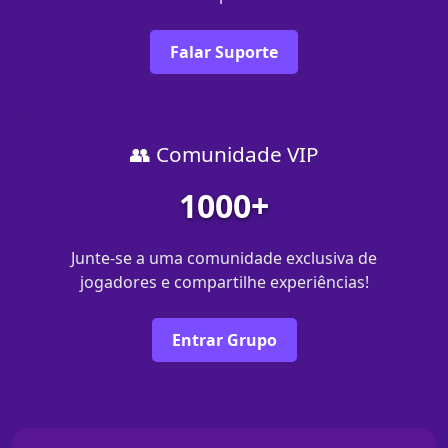
Falar Suporte
👥 Comunidade VIP
1000+
Junte-se a uma comunidade exclusiva de
jogadores e compartilhe experiências!
Entrar Grupo