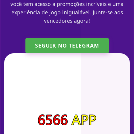
você tem acesso a promoções incríveis e uma
experiência de jogo inigualável. Junte-se aos
vencedores agora!
SEGUIR NO TELEGRAM