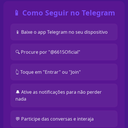
📱 Como Seguir no Telegram
📱 Baixe o app Telegram no seu dispositivo
🔍 Procure por "@6615Oficial"
👆 Toque em "Entrar" ou "Join"
🔔 Ative as notificações para não perder
nada
💬 Participe das conversas e interaja