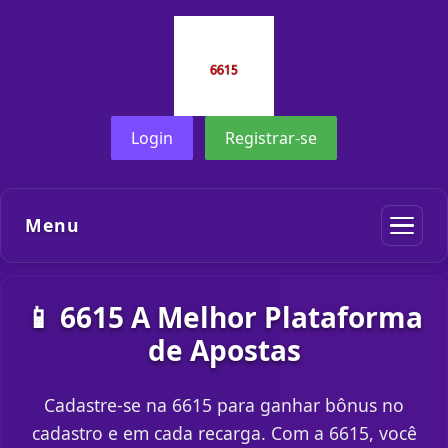
Login
Registrar-se
Menu
📱 6615 A Melhor Plataforma
de Apostas
Cadastre-se na 6615 para ganhar bônus no
cadastro e em cada recarga. Com a 6615, você