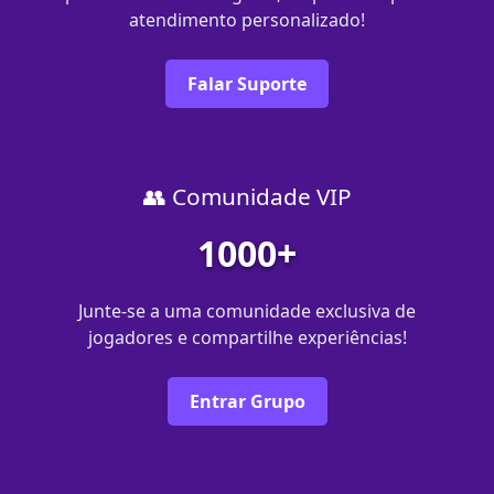
atendimento personalizado!
Falar Suporte
👥 Comunidade VIP
1000+
Junte-se a uma comunidade exclusiva de
jogadores e compartilhe experiências!
Entrar Grupo