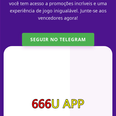
você tem acesso a promoções incríveis e uma
experiência de jogo inigualável. Junte-se aos
vencedores agora!
SEGUIR NO TELEGRAM