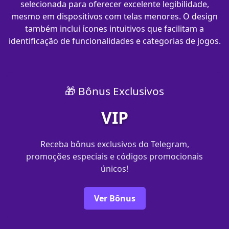
selecionada para oferecer excelente legibilidade,
mesmo em dispositivos com telas menores. O design
também inclui ícones intuitivos que facilitam a
identificação de funcionalidades e categorias de jogos.
🎁 Bônus Exclusivos
VIP
Receba bônus exclusivos do Telegram,
promoções especiais e códigos promocionais
únicos!
Ver Bônus