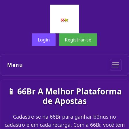
Login
Registrar-se
Menu
📱 66Br A Melhor Plataforma
de Apostas
Cadastre-se na 66Br para ganhar bônus no
cadastro e em cada recarga. Com a 66Br, você tem