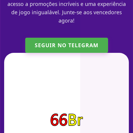
acesso a promoções incríveis e uma experiência
de jogo inigualável. Junte-se aos vencedores
agora!
SEGUIR NO TELEGRAM