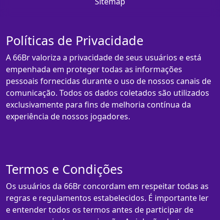
Sitemap
Políticas de Privacidade
A 66Br valoriza a privacidade de seus usuários e está
empenhada em proteger todas as informações
pessoais fornecidas durante o uso de nossos canais de
comunicação. Todos os dados coletados são utilizados
exclusivamente para fins de melhoria contínua da
experiência de nossos jogadores.
Termos e Condições
Os usuários da 66Br concordam em respeitar todas as
regras e regulamentos estabelecidos. É importante ler
e entender todos os termos antes de participar de