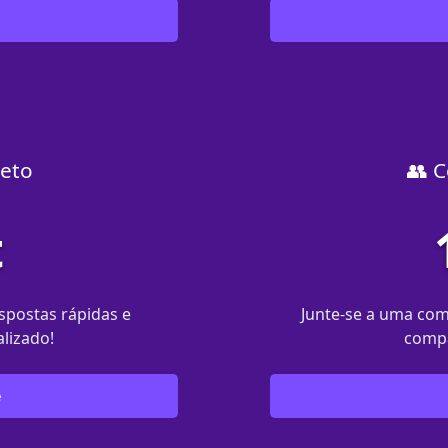
reto
👥 
t
espostas rápidas e
Junte-se a uma com
lizado!
compa
e