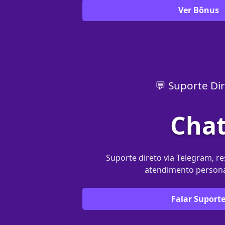
Ver Bônus
💬 Suporte Di
Cha
Suporte direto via Telegram, r
atendimento persona
Falar Suport