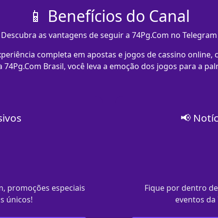
📱 Benefícios do Canal
Descubra as vantagens de seguir a 74Pg.Com no Telegram
experiência completa em apostas e jogos de cassino online
ma 74Pg.Com Brasil, você leva a emoção dos jogos para a pa
sivos
📢 Notí
m, promoções especiais
Fique por dentro d
s únicos!
eventos da