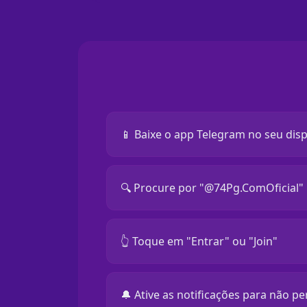
📱 Baixe o app Telegram no seu disp
🔍 Procure por "@74Pg.ComOficial"
👆 Toque em "Entrar" ou "Join"
🔔 Ative as notificações para não p