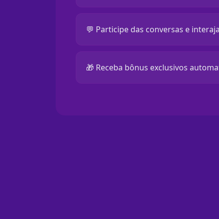
💬 Participe das conversas e interaj
🎁 Receba bônus exclusivos autom