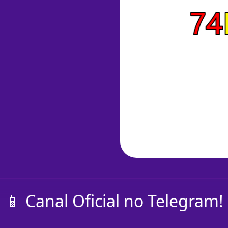
📱 Canal Oficial no Telegram!