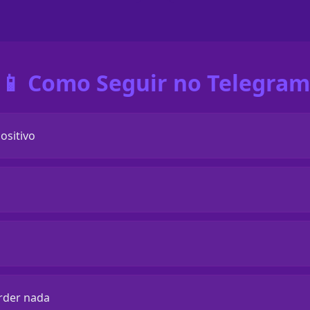
📱 Como Seguir no Telegram
ositivo
erder nada