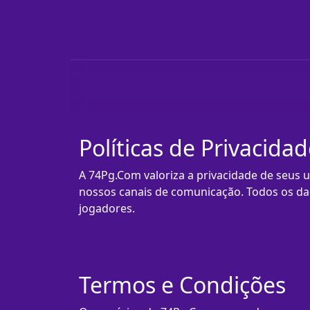
Políticas de Privacida
A 74Pg.Com valoriza a privacidade de seus
nossos canais de comunicação. Todos os dad
jogadores.
Termos e Condições