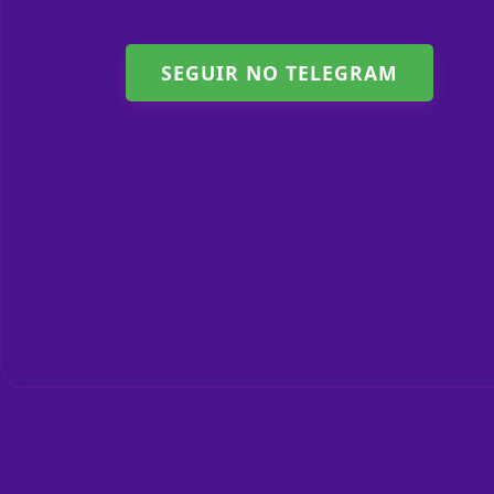
SEGUIR NO TELEGRAM