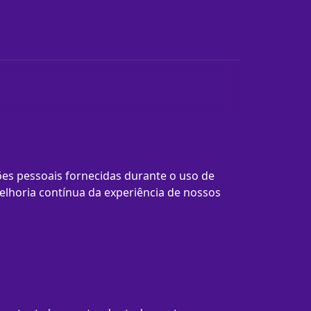
es pessoais fornecidas durante o uso de
elhoria contínua da experiência de nossos