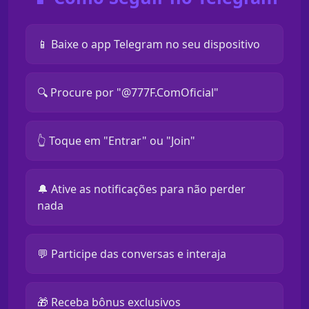
📱 Baixe o app Telegram no seu dispositivo
🔍 Procure por "@777F.ComOficial"
👆 Toque em "Entrar" ou "Join"
🔔 Ative as notificações para não perder
nada
💬 Participe das conversas e interaja
🎁 Receba bônus exclusivos