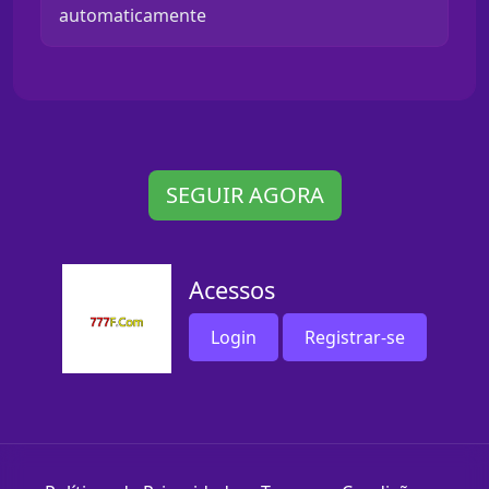
automaticamente
SEGUIR AGORA
Acessos
Login
Registrar-se