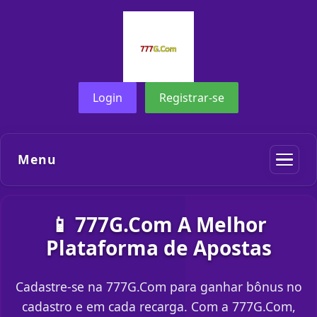
Login
Registrar-se
Menu
📱 777G.Com A Melhor
Plataforma de Apostas
Cadastre-se na 777G.Com para ganhar bônus no
cadastro e em cada recarga. Com a 777G.Com,