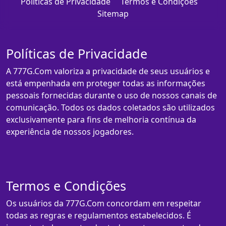
Políticas de Privacidade
Termos e Condições
Sitemap
Políticas de Privacidade
A 777G.Com valoriza a privacidade de seus usuários e
está empenhada em proteger todas as informações
pessoais fornecidas durante o uso de nossos canais de
comunicação. Todos os dados coletados são utilizados
exclusivamente para fins de melhoria contínua da
experiência de nossos jogadores.
Termos e Condições
Os usuários da 777G.Com concordam em respeitar
todas as regras e regulamentos estabelecidos. É