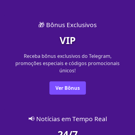
🎁 Bônus Exclusivos
VIP
Receba bônus exclusivos do Telegram,
promoções especiais e códigos promocionais
únicos!
Ver Bônus
📢 Notícias em Tempo Real
24/7