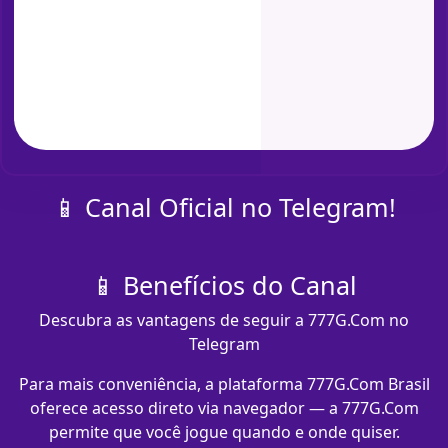
📱 Canal Oficial no Telegram!
📱 Benefícios do Canal
Descubra as vantagens de seguir a 777G.Com no
Telegram
Para mais conveniência, a plataforma 777G.Com Brasil
oferece acesso direto via navegador — a 777G.Com
permite que você jogue quando e onde quiser.