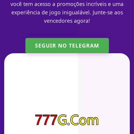
você tem acesso a promoções incríveis e uma
experiência de jogo inigualável. Junte-se aos
vencedores agora!
SEGUIR NO TELEGRAM