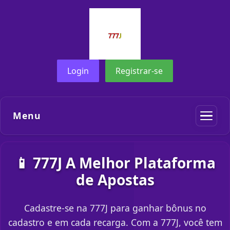
Login
Registrar-se
Menu
📱 777J A Melhor Plataforma
de Apostas
Cadastre-se na 777J para ganhar bônus no
cadastro e em cada recarga. Com a 777J, você tem