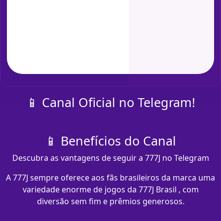
📱 Canal Oficial no Telegram!
📱 Benefícios do Canal
Descubra as vantagens de seguir a 777J no Telegram
A 777J sempre oferece aos fãs brasileiros da marca uma
variedade enorme de jogos da 777J Brasil , com
diversão sem fim e prêmios generosos.