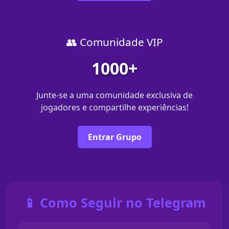
👥 Comunidade VIP
1000+
Junte-se a uma comunidade exclusiva de
jogadores e compartilhe experiências!
Entrar Grupo
📱 Como Seguir no Telegram