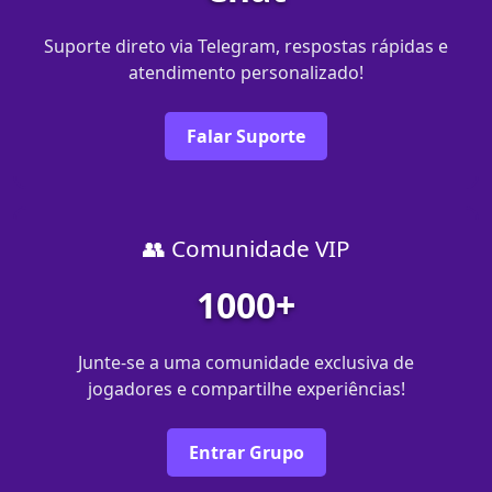
Suporte direto via Telegram, respostas rápidas e
atendimento personalizado!
Falar Suporte
👥 Comunidade VIP
1000+
Junte-se a uma comunidade exclusiva de
jogadores e compartilhe experiências!
Entrar Grupo