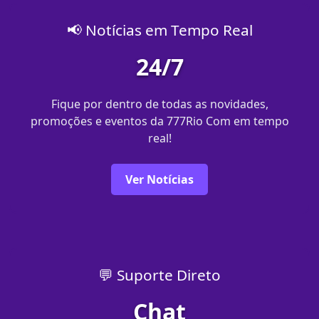
📢 Notícias em Tempo Real
24/7
Fique por dentro de todas as novidades,
promoções e eventos da 777Rio Com em tempo
real!
Ver Notícias
💬 Suporte Direto
Chat