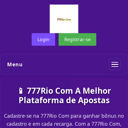
Login
Registrar-se
Menu
📱 777Rio Com A Melhor
Plataforma de Apostas
Cadastre-se na 777Rio Com para ganhar bônus no
cadastro e em cada recarga. Com a 777Rio Com,