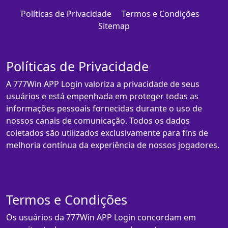
Políticas de Privacidade
Termos e Condições
Sitemap
Políticas de Privacidade
A 777Win APP Login valoriza a privacidade de seus
usuários e está empenhada em proteger todas as
informações pessoais fornecidas durante o uso de
nossos canais de comunicação. Todos os dados
coletados são utilizados exclusivamente para fins de
melhoria contínua da experiência de nossos jogadores.
Termos e Condições
Os usuários da 777Win APP Login concordam em