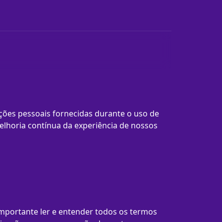
ções pessoais fornecidas durante o uso de
elhoria contínua da experiência de nossos
mportante ler e entender todos os termos