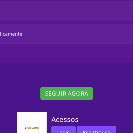
a
aticamente
SEGUIR AGORA
Acessos
Login
Registrar-se