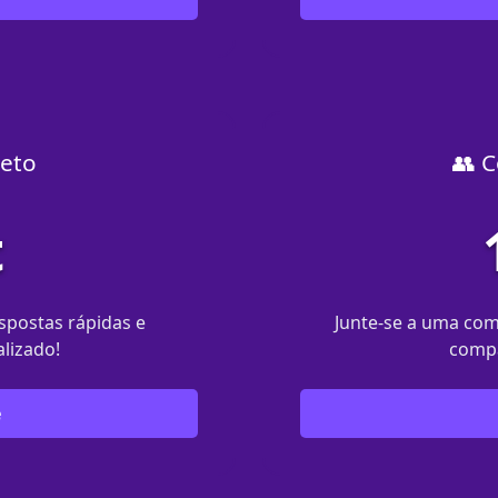
reto
👥 
t
espostas rápidas e
Junte-se a uma com
lizado!
compa
e