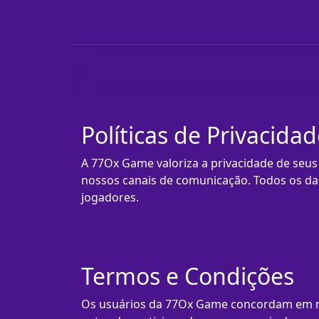
Políticas de Privacida
A 77Ox Game valoriza a privacidade de seu
nossos canais de comunicação. Todos os dad
jogadores.
Termos e Condições
Os usuários da 77Ox Game concordam em res