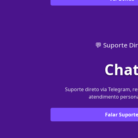
💬 Suporte Di
Cha
Suporte direto via Telegram, r
atendimento persona
Falar Suport