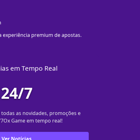
m
a experiência premium de apostas.
cias em Tempo Real
24/7
e todas as novidades, promoções e
77Ox Game em tempo real!
Ver Notícias