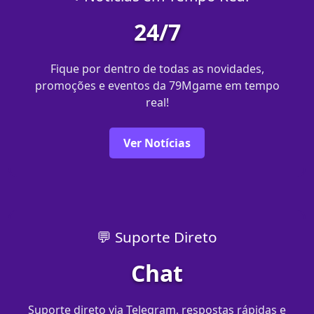
24/7
Fique por dentro de todas as novidades,
promoções e eventos da 79Mgame em tempo
real!
Ver Notícias
💬 Suporte Direto
Chat
Suporte direto via Telegram, respostas rápidas e