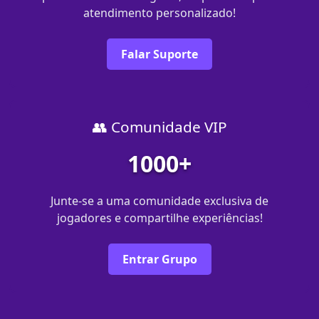
atendimento personalizado!
Falar Suporte
👥 Comunidade VIP
1000+
Junte-se a uma comunidade exclusiva de
jogadores e compartilhe experiências!
Entrar Grupo