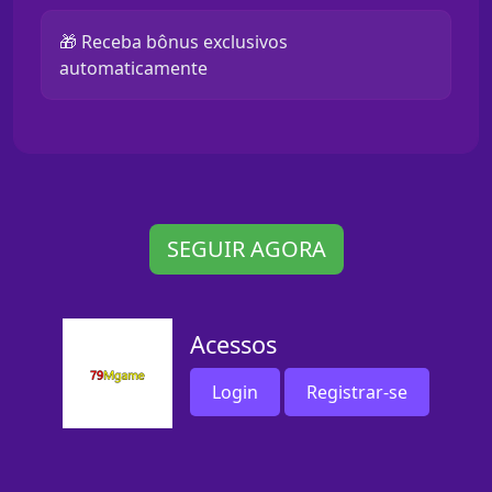
🎁 Receba bônus exclusivos
automaticamente
SEGUIR AGORA
Acessos
Login
Registrar-se