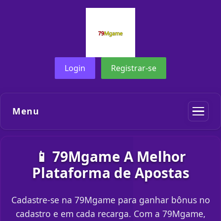
Login
Registrar-se
Menu
📱 79Mgame A Melhor
Plataforma de Apostas
Cadastre-se na 79Mgame para ganhar bônus no
cadastro e em cada recarga. Com a 79Mgame,