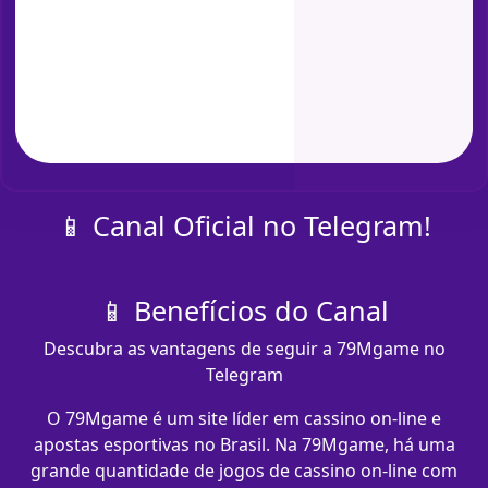
📱 Canal Oficial no Telegram!
📱 Benefícios do Canal
Descubra as vantagens de seguir a 79Mgame no
Telegram
O 79Mgame é um site líder em cassino on-line e
apostas esportivas no Brasil. Na 79Mgame, há uma
grande quantidade de jogos de cassino on-line com