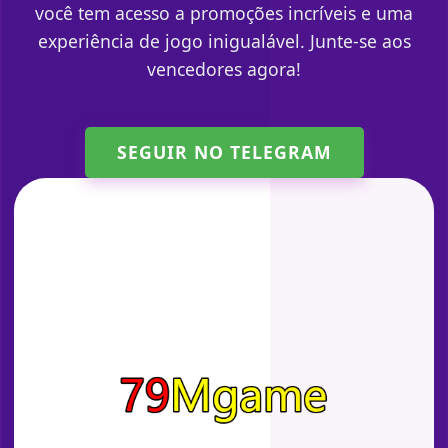
você tem acesso a promoções incríveis e uma
experiência de jogo inigualável. Junte-se aos
vencedores agora!
SEGUIR NO TELEGRAM