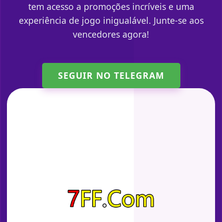
tem acesso a promoções incríveis e uma
experiência de jogo inigualável. Junte-se aos
vencedores agora!
SEGUIR NO TELEGRAM