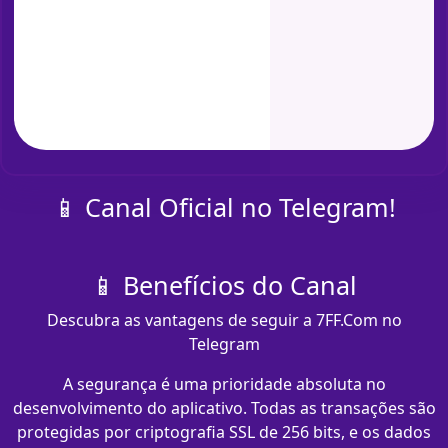
📱 Canal Oficial no Telegram!
📱 Benefícios do Canal
Descubra as vantagens de seguir a 7FF.Com no
Telegram
A segurança é uma prioridade absoluta no
desenvolvimento do aplicativo. Todas as transações são
protegidas por criptografia SSL de 256 bits, e os dados