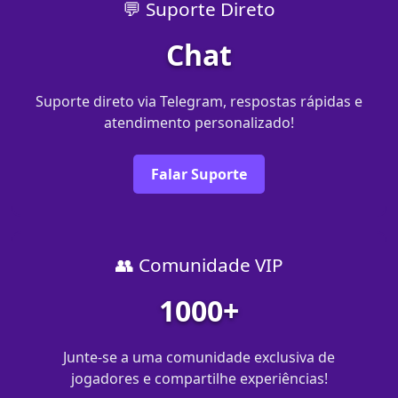
💬 Suporte Direto
Chat
Suporte direto via Telegram, respostas rápidas e
atendimento personalizado!
Falar Suporte
👥 Comunidade VIP
1000+
Junte-se a uma comunidade exclusiva de
jogadores e compartilhe experiências!