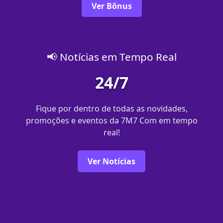
Ver Bônus
📢 Notícias em Tempo Real
24/7
Fique por dentro de todas as novidades,
promoções e eventos da 7M7 Com em tempo
real!
Ver Notícias