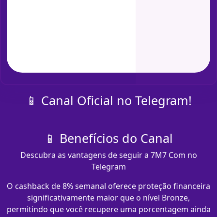
📱 Canal Oficial no Telegram!
📱 Benefícios do Canal
Descubra as vantagens de seguir a 7M7 Com no
Telegram
O cashback de 8% semanal oferece proteção financeira
significativamente maior que o nível Bronze,
permitindo que você recupere uma porcentagem ainda