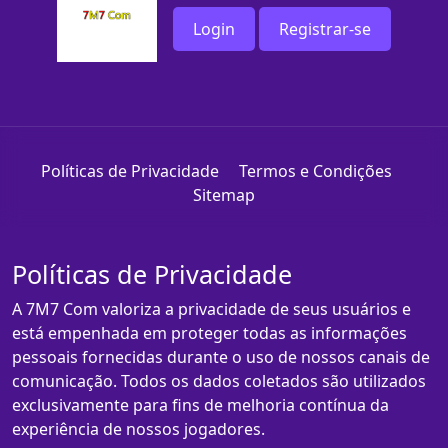
Login
Registrar-se
Políticas de Privacidade
Termos e Condições
Sitemap
Políticas de Privacidade
A 7M7 Com valoriza a privacidade de seus usuários e
está empenhada em proteger todas as informações
pessoais fornecidas durante o uso de nossos canais de
comunicação. Todos os dados coletados são utilizados
exclusivamente para fins de melhoria contínua da
experiência de nossos jogadores.