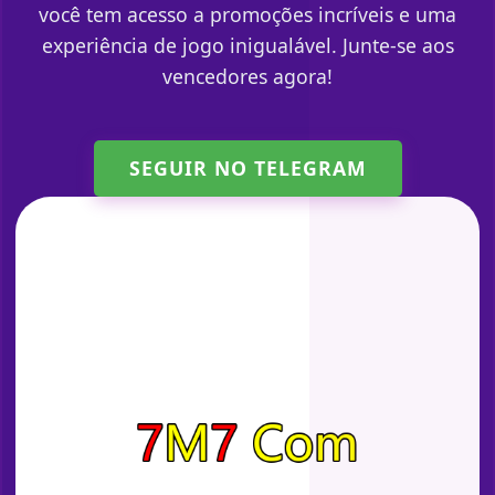
você tem acesso a promoções incríveis e uma
experiência de jogo inigualável. Junte-se aos
vencedores agora!
SEGUIR NO TELEGRAM